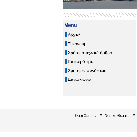
Menu
Αρχική
Τι κάνουμε
Χρήσιμα τεχνικά άρθρα
Επικαιρότητα
Χρήσιμες συνδέσεις
Επικοινωνία
Όροι Χρήσης
//
Νομικά Θέματα
//