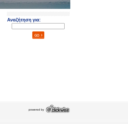
Αναζήτηση για:
powered by