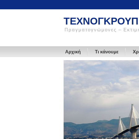
ΤΕΧΝΟΓΚΡΟΥΠ
Πραγματογνώμονες – Εκτιμη
Αρχική
Τι κάνουμε
Χρ