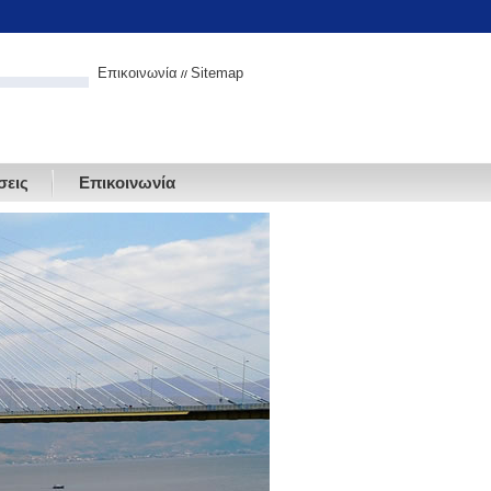
Επικοινωνία
Sitemap
//
σεις
Επικοινωνία