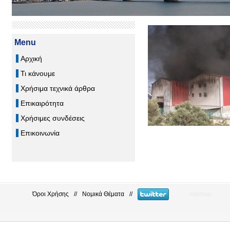
Menu
Αρχική
Τι κάνουμε
Χρήσιμα τεχνικά άρθρα
Επικαιρότητα
Χρήσιμες συνδέσεις
Επικοινωνία
Όροι Χρήσης
//
Νομικά Θέματα
//
sitemap