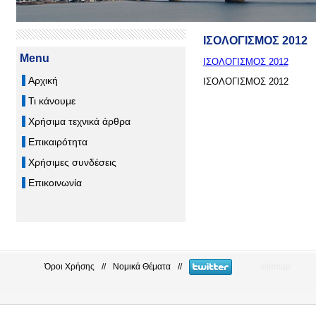
ΙΣΟΛΟΓΙΣΜΟΣ 2012
Menu
ΙΣΟΛΟΓΙΣΜΟΣ 2012
Αρχική
ΙΣΟΛΟΓΙΣΜΟΣ 2012
Τι κάνουμε
Χρήσιμα τεχνικά άρθρα
Επικαιρότητα
Χρήσιμες συνδέσεις
Επικοινωνία
Όροι Χρήσης
//
Νομικά Θέματα
//
sitemap